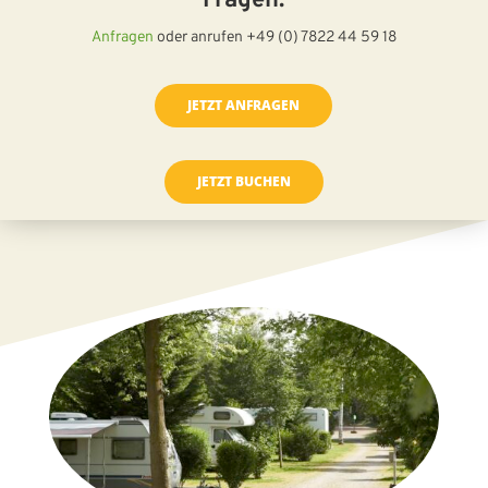
Fragen.
Anfragen
oder anrufen +49 (0) 7822 44 59 18
JETZT ANFRAGEN
JETZT BUCHEN