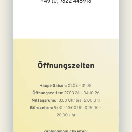
+49 (0) 7822 445918
Öffnungszeiten
Haupt-Saison:
01.07. – 31.08.
Öffnungszeiten:
27.03.26 – 04.10.26
Mittagsruhe:
13:00 Uhr bis 15:00 Uhr
Bürozeiten:
9:00 – 13:00 Uhr & 15:00 –
20:00 Uhr
Zahlungmöglichkeiten: