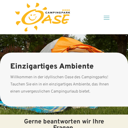
Einzigartiges Ambiente
Willkommen in der idyllischen Oase des Campingparks!
Tauchen Sie ein in ein einzigartiges Ambiente, das Ihnen
einen unvergesslichen Campingurlaub bietet.
Gerne beantworten wir Ihre