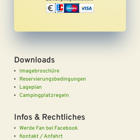
Downloads
Imagebroschüre
Reservierungsbedingungen
Lageplan
Campingplatzregeln
Infos & Rechtliches
Werde Fan bei Facebook
Kontakt / Anfahrt