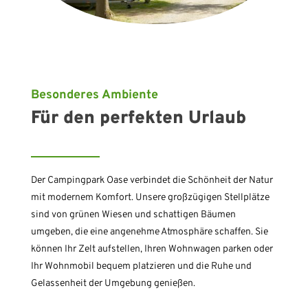
Besonderes Ambiente
Für den perfekten Urlaub
Der Campingpark Oase verbindet die Schönheit der Natur
mit modernem Komfort. Unsere großzügigen Stellplätze
sind von grünen Wiesen und schattigen Bäumen
umgeben, die eine angenehme Atmosphäre schaffen. Sie
können Ihr Zelt aufstellen, Ihren Wohnwagen parken oder
Ihr Wohnmobil bequem platzieren und die Ruhe und
Gelassenheit der Umgebung genießen.