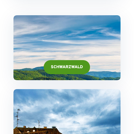
SCHWARZWALD