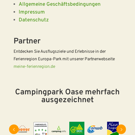
Allgemeine Geschäftsbedingungen
Impressum
Datenschutz
Partner
Entdecken Sie Ausflugsziele und Erlebnisse in der
Ferienregion Europa-Park mit unserer Partnerwebseite
meine-ferienregion.de
Campingpark Oase mehrfach
ausgezeichnet