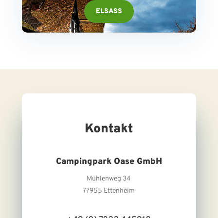
ELSASS
Kontakt
Campingpark Oase GmbH
Mühlenweg 34
77955 Ettenheim