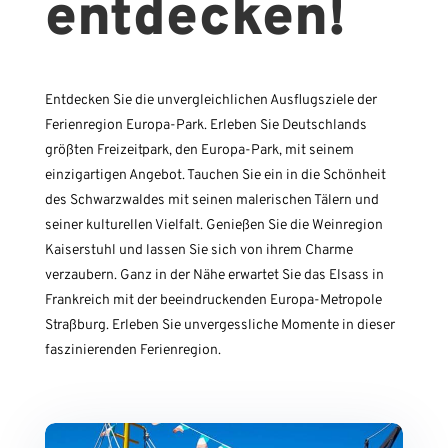
entdecken!
Entdecken Sie die unvergleichlichen Ausflugsziele der
Ferienregion Europa-Park. Erleben Sie Deutschlands
größten Freizeitpark, den Europa-Park, mit seinem
einzigartigen Angebot. Tauchen Sie ein in die Schönheit
des Schwarzwaldes mit seinen malerischen Tälern und
seiner kulturellen Vielfalt. Genießen Sie die Weinregion
Kaiserstuhl und lassen Sie sich von ihrem Charme
verzaubern. Ganz in der Nähe erwartet Sie das Elsass in
Frankreich mit der beeindruckenden Europa-Metropole
Straßburg. Erleben Sie unvergessliche Momente in dieser
faszinierenden Ferienregion.