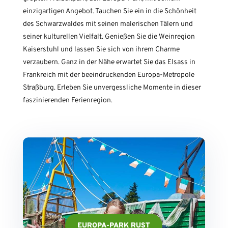
einzigartigen Angebot. Tauchen Sie ein in die Schönheit
des Schwarzwaldes mit seinen malerischen Tälern und
seiner kulturellen Vielfalt. Genießen Sie die Weinregion
Kaiserstuhl und lassen Sie sich von ihrem Charme
verzaubern. Ganz in der Nähe erwartet Sie das Elsass in
Frankreich mit der beeindruckenden Europa-Metropole
Straßburg. Erleben Sie unvergessliche Momente in dieser
faszinierenden Ferienregion.
EUROPA-PARK RUST