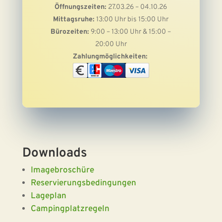
Öffnungszeiten:
27.03.26 – 04.10.26
Mittagsruhe:
13:00 Uhr bis 15:00 Uhr
Bürozeiten:
9:00 – 13:00 Uhr & 15:00 –
20:00 Uhr
Zahlungmöglichkeiten:
Downloads
Imagebroschüre
Reservierungsbedingungen
Lageplan
Campingplatzregeln