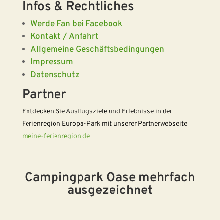
Infos & Rechtliches
Werde Fan bei Facebook
Kontakt / Anfahrt
Allgemeine Geschäftsbedingungen
Impressum
Datenschutz
Partner
Entdecken Sie Ausflugsziele und Erlebnisse in der
Ferienregion Europa-Park mit unserer Partnerwebseite
meine-ferienregion.de
Campingpark Oase mehrfach
ausgezeichnet