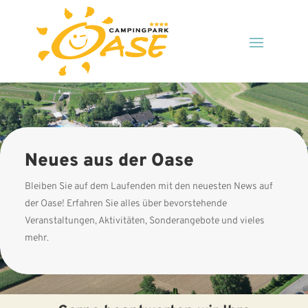
Neues aus der Oase
Bleiben Sie auf dem Laufenden mit den neuesten News auf
der Oase! Erfahren Sie alles über bevorstehende
Veranstaltungen, Aktivitäten, Sonderangebote und vieles
mehr.