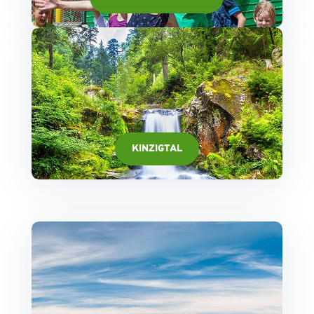
KINZIGTAL